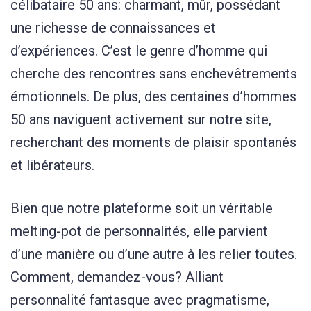
célibataire 50 ans: charmant, mûr, possédant
une richesse de connaissances et
d’expériences. C’est le genre d’homme qui
cherche des rencontres sans enchevêtrements
émotionnels. De plus, des centaines d’hommes
50 ans naviguent activement sur notre site,
recherchant des moments de plaisir spontanés
et libérateurs.
Bien que notre plateforme soit un véritable
melting-pot de personnalités, elle parvient
d’une manière ou d’une autre à les relier toutes.
Comment, demandez-vous? Alliant
personnalité fantasque avec pragmatisme,