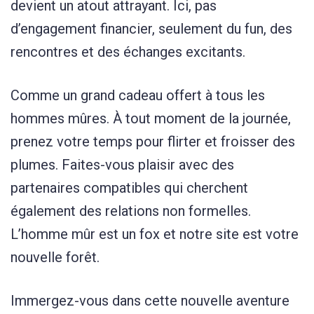
devient un atout attrayant. Ici, pas
d’engagement financier, seulement du fun, des
rencontres et des échanges excitants.
Comme un grand cadeau offert à tous les
hommes mûres. À tout moment de la journée,
prenez votre temps pour flirter et froisser des
plumes. Faites-vous plaisir avec des
partenaires compatibles qui cherchent
également des relations non formelles.
L’homme mûr est un fox et notre site est votre
nouvelle forêt.
Immergez-vous dans cette nouvelle aventure