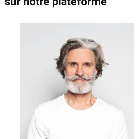
sur notre plateforme