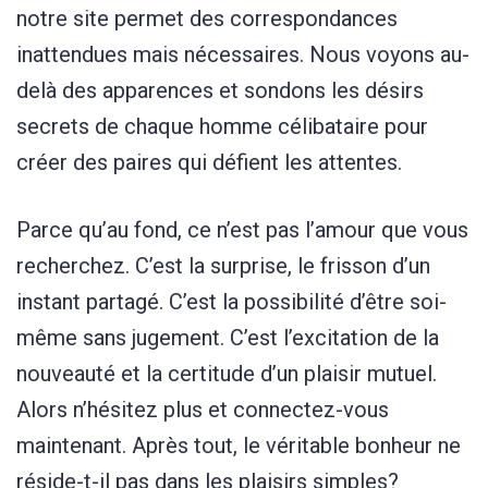
notre site permet des correspondances
inattendues mais nécessaires. Nous voyons au-
delà des apparences et sondons les désirs
secrets de chaque homme célibataire pour
créer des paires qui défient les attentes.
Parce qu’au fond, ce n’est pas l’amour que vous
recherchez. C’est la surprise, le frisson d’un
instant partagé. C’est la possibilité d’être soi-
même sans jugement. C’est l’excitation de la
nouveauté et la certitude d’un plaisir mutuel.
Alors n’hésitez plus et connectez-vous
maintenant. Après tout, le véritable bonheur ne
réside-t-il pas dans les plaisirs simples?