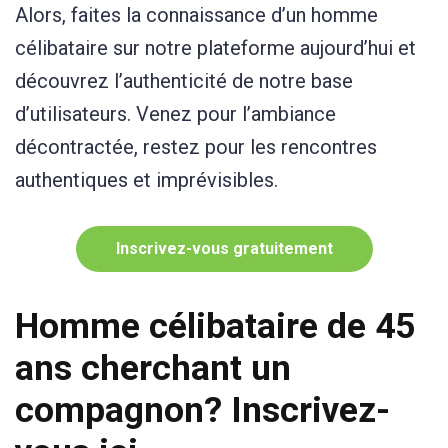
Alors, faites la connaissance d’un homme
célibataire sur notre plateforme aujourd’hui et
découvrez l’authenticité de notre base
d’utilisateurs. Venez pour l’ambiance
décontractée, restez pour les rencontres
authentiques et imprévisibles.
Inscrivez-vous gratuitement
Homme célibataire de 45
ans cherchant un
compagnon? Inscrivez-