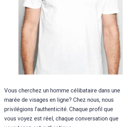
Vous cherchez un homme célibataire dans une
marée de visages en ligne? Chez nous, nous
privilégions l’authenticité. Chaque profil que
vous voyez est réel, chaque conversation que