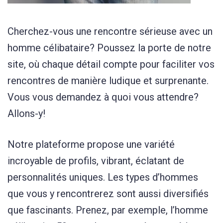
Cherchez-vous une rencontre sérieuse avec un
homme célibataire? Poussez la porte de notre
site, où chaque détail compte pour faciliter vos
rencontres de manière ludique et surprenante.
Vous vous demandez à quoi vous attendre?
Allons-y!
Notre plateforme propose une variété
incroyable de profils, vibrant, éclatant de
personnalités uniques. Les types d’hommes
que vous y rencontrerez sont aussi diversifiés
que fascinants. Prenez, par exemple, l’homme