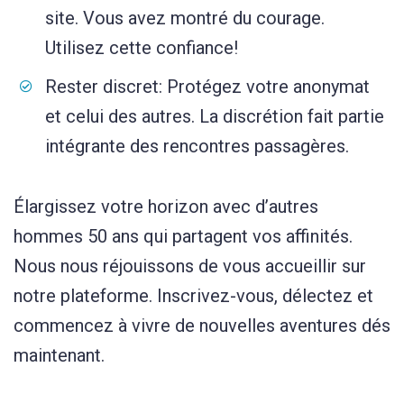
site. Vous avez montré du courage.
Utilisez cette confiance!
Rester discret: Protégez votre anonymat
et celui des autres. La discrétion fait partie
intégrante des rencontres passagères.
Élargissez votre horizon avec d’autres
hommes 50 ans qui partagent vos affinités.
Nous nous réjouissons de vous accueillir sur
notre plateforme. Inscrivez-vous, délectez et
commencez à vivre de nouvelles aventures dés
maintenant.