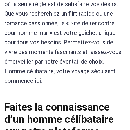
où la seule règle est de satisfaire vos désirs.
Que vous recherchiez un flirt rapide ou une
romance passionnée, le « Site de rencontre
pour homme mur » est votre guichet unique
pour tous vos besoins. Permettez-vous de
vivre des moments fascinants et laissez-vous
émerveiller par notre éventail de choix.
Homme célibataire, votre voyage séduisant
commence ici.
Faites la connaissance
d’un homme célibataire