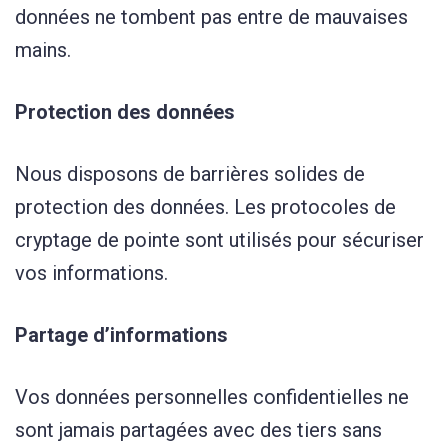
données ne tombent pas entre de mauvaises
mains.
Protection des données
Nous disposons de barrières solides de
protection des données. Les protocoles de
cryptage de pointe sont utilisés pour sécuriser
vos informations.
Partage d’informations
Vos données personnelles confidentielles ne
sont jamais partagées avec des tiers sans