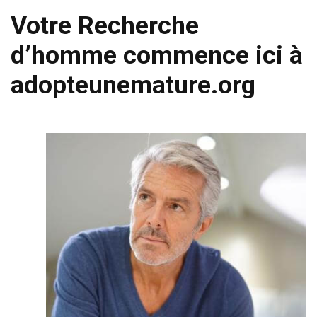
Votre Recherche
d’homme commence ici à
adopteunemature.org