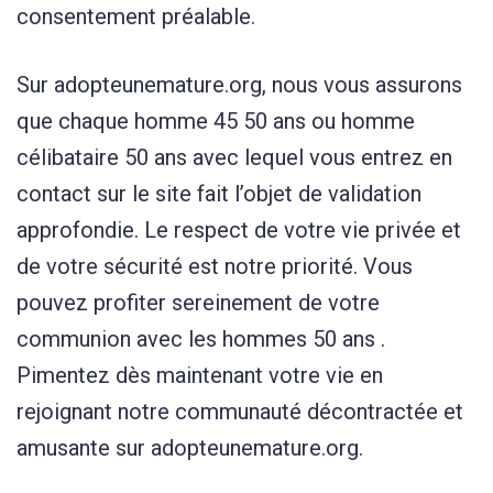
consentement préalable.
Sur adopteunemature.org, nous vous assurons
que chaque homme 45 50 ans ou homme
célibataire 50 ans avec lequel vous entrez en
contact sur le site fait l’objet de validation
approfondie. Le respect de votre vie privée et
de votre sécurité est notre priorité. Vous
pouvez profiter sereinement de votre
communion avec les hommes 50 ans .
Pimentez dès maintenant votre vie en
rejoignant notre communauté décontractée et
amusante sur adopteunemature.org.