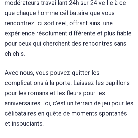
modérateurs travaillant 24h sur 24 veille à ce
que chaque homme célibataire que vous
rencontrez ici soit réel, offrant ainsi une
expérience résolument différente et plus fiable
pour ceux qui cherchent des rencontres sans
chichis.
Avec nous, vous pouvez quitter les
complications à la porte. Laissez les papillons
pour les romans et les fleurs pour les
anniversaires. Ici, c’est un terrain de jeu pour les
célibataires en quête de moments spontanés
et insouciants.