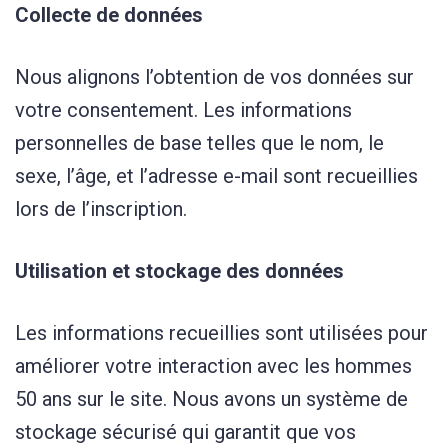
Collecte de données
Nous alignons l’obtention de vos données sur
votre consentement. Les informations
personnelles de base telles que le nom, le
sexe, l’âge, et l’adresse e-mail sont recueillies
lors de l’inscription.
Utilisation et stockage des données
Les informations recueillies sont utilisées pour
améliorer votre interaction avec les hommes
50 ans sur le site. Nous avons un système de
stockage sécurisé qui garantit que vos