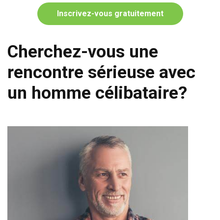
Inscrivez-vous gratuitement
Cherchez-vous une
rencontre sérieuse avec
un homme célibataire?