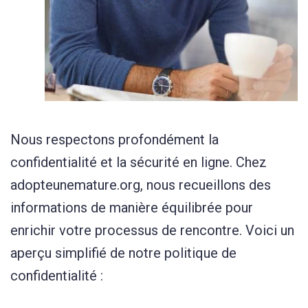
Nous respectons profondément la
confidentialité et la sécurité en ligne. Chez
adopteunemature.org, nous recueillons des
informations de manière équilibrée pour
enrichir votre processus de rencontre. Voici un
aperçu simplifié de notre politique de
confidentialité :