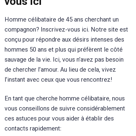
vous ici
Homme célibataire de 45 ans cherchant un
compagnon? Inscrivez-vous ici. Notre site est
conçu pour répondre aux désirs intenses des
hommes 50 ans et plus qui préfèrent le côté
sauvage de la vie. Ici, vous n’avez pas besoin
de chercher l’amour. Au lieu de cela, vivez
l’instant avec ceux que vous rencontrez!
En tant que cherche homme célibataire, nous
vous conseillons de suivre considérablement
ces astuces pour vous aider à établir des
contacts rapidement: