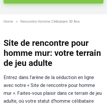
Home
»
Rencontre Homme Célibataire 50 Ans
Site de rencontre pour
homme mur: votre terrain
de jeu adulte
Entrez dans l’arène de la séduction en ligne
avec notre « Site de rencontre pour homme
mur ». Faites-vous plaisir dans ce terrain de jeu
adulte, où votre statut d’homme célibataire