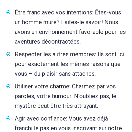
Être franc avec vos intentions: Êtes-vous
un homme mure? Faites-le savoir! Nous
avons un environnement favorable pour les
aventures décontractées.
Respecter les autres membres: Ils sont ici
pour exactement les mêmes raisons que
vous – du plaisir sans attaches.
Utiliser votre charme: Charmez par vos
paroles, votre humour. N’oubliez pas, le
mystère peut être très attrayant.
Agir avec confiance: Vous avez déjà
franchi le pas en vous inscrivant sur notre