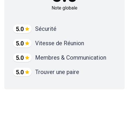
Note globale
Sécurité
5.0
Vitesse de Réunion
5.0
Membres & Communication
5.0
Trouver une paire
5.0