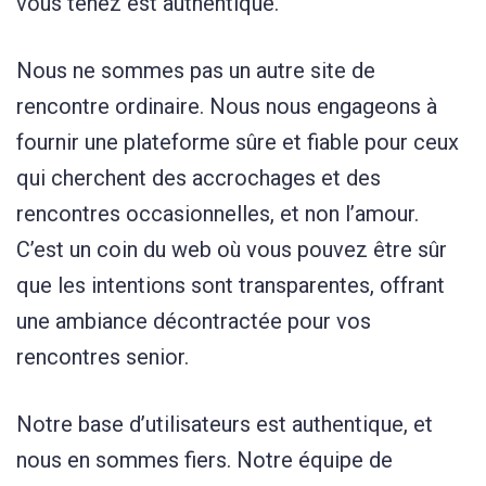
vous tenez est authentique.
Nous ne sommes pas un autre site de
rencontre ordinaire. Nous nous engageons à
fournir une plateforme sûre et fiable pour ceux
qui cherchent des accrochages et des
rencontres occasionnelles, et non l’amour.
C’est un coin du web où vous pouvez être sûr
que les intentions sont transparentes, offrant
une ambiance décontractée pour vos
rencontres senior.
Notre base d’utilisateurs est authentique, et
nous en sommes fiers. Notre équipe de