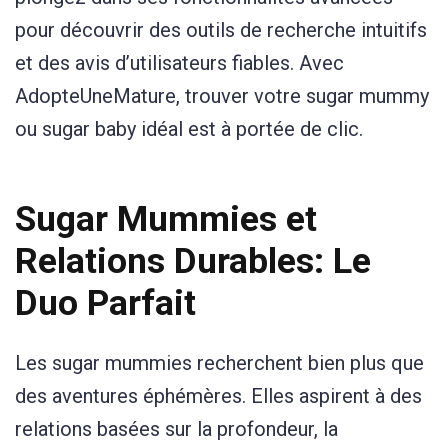
pour découvrir des outils de recherche intuitifs
et des avis d’utilisateurs fiables. Avec
AdopteUneMature, trouver votre sugar mummy
ou sugar baby idéal est à portée de clic.
Sugar Mummies et
Relations Durables: Le
Duo Parfait
Les sugar mummies recherchent bien plus que
des aventures éphémères. Elles aspirent à des
relations basées sur la profondeur, la