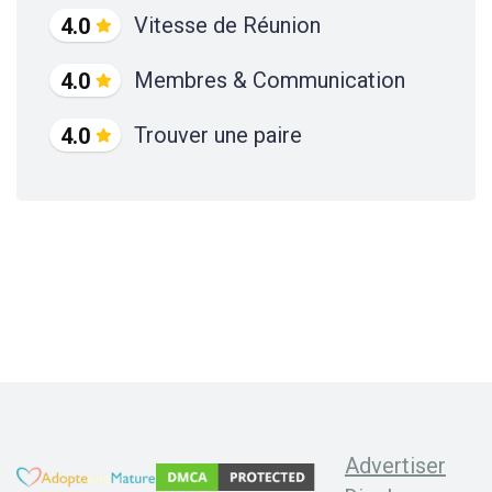
Vitesse de Réunion
4.0
Membres & Communication
4.0
Trouver une paire
4.0
Advertiser