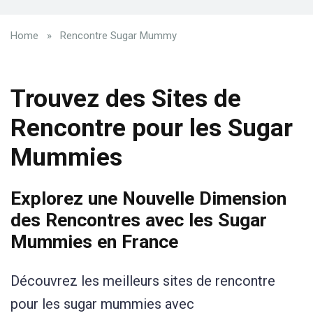
Home
»
Rencontre Sugar Mummy
Trouvez des Sites de
Rencontre pour les Sugar
Mummies
Explorez une Nouvelle Dimension
des Rencontres avec les Sugar
Mummies en France
Découvrez les meilleurs sites de rencontre
pour les sugar mummies avec