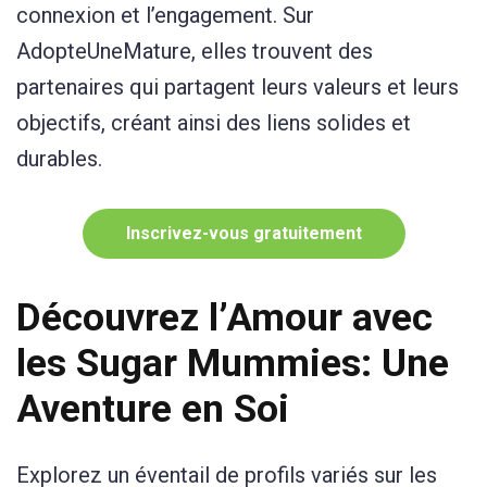
connexion et l’engagement. Sur
AdopteUneMature, elles trouvent des
partenaires qui partagent leurs valeurs et leurs
objectifs, créant ainsi des liens solides et
durables.
Inscrivez-vous gratuitement
Découvrez l’Amour avec
les Sugar Mummies: Une
Aventure en Soi
Explorez un éventail de profils variés sur les