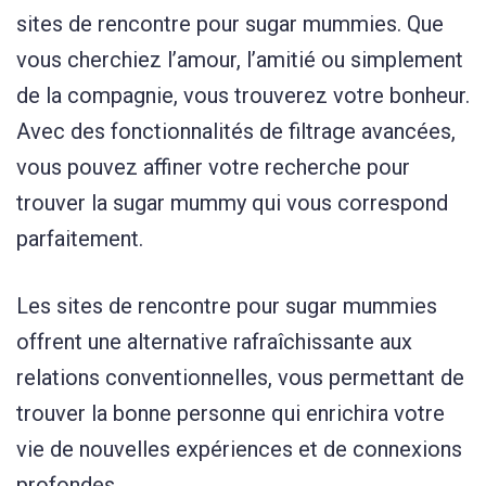
sites de rencontre pour sugar mummies. Que
vous cherchiez l’amour, l’amitié ou simplement
de la compagnie, vous trouverez votre bonheur.
Avec des fonctionnalités de filtrage avancées,
vous pouvez affiner votre recherche pour
trouver la sugar mummy qui vous correspond
parfaitement.
Les sites de rencontre pour sugar mummies
offrent une alternative rafraîchissante aux
relations conventionnelles, vous permettant de
trouver la bonne personne qui enrichira votre
vie de nouvelles expériences et de connexions
profondes.