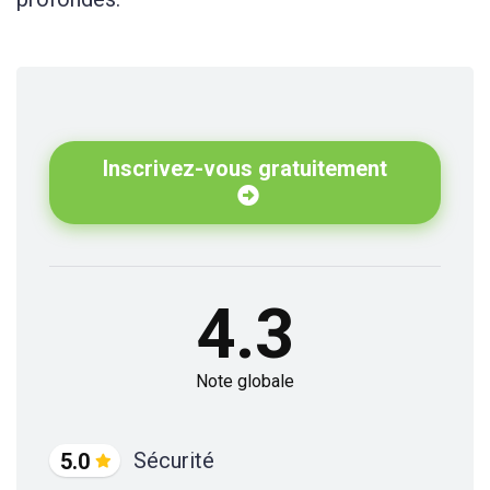
Inscrivez-vous gratuitement
4.3
Note globale
Sécurité
5.0