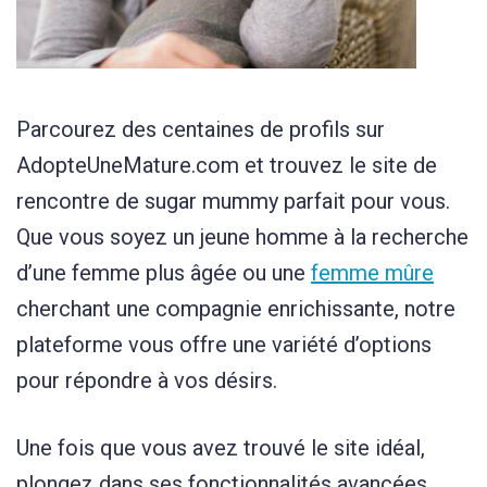
Parcourez des centaines de profils sur
AdopteUneMature.com et trouvez le site de
rencontre de sugar mummy parfait pour vous.
Que vous soyez un jeune homme à la recherche
d’une femme plus âgée ou une
femme mûre
cherchant une compagnie enrichissante, notre
plateforme vous offre une variété d’options
pour répondre à vos désirs.
Une fois que vous avez trouvé le site idéal,
plongez dans ses fonctionnalités avancées