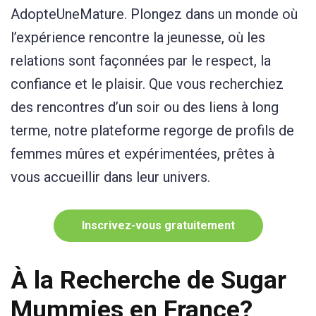
AdopteUneMature. Plongez dans un monde où
l’expérience rencontre la jeunesse, où les
relations sont façonnées par le respect, la
confiance et le plaisir. Que vous recherchiez
des rencontres d’un soir ou des liens à long
terme, notre plateforme regorge de profils de
femmes mûres et expérimentées, prêtes à
vous accueillir dans leur univers.
Inscrivez-vous gratuitement
À la Recherche de Sugar
Mummies en France?